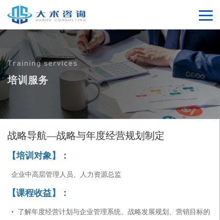
Training services
培训服务
战略导航—战略与年度经营规划制定
【培训对象】：
企业中高层管理人员、人力资源总监
【课程收益】：
• 了解年度经营计划与企业管理系统、战略发展规划、营销目标的