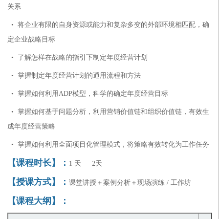
关系
• 将企业有限的自身资源或能力和复杂多变的外部环境相匹配，确
定企业战略目标
• 了解怎样在战略的指引下制定年度经营计划
• 掌握制定年度经营计划的通用流程和方法
• 掌握如何利用ADP模型，科学的确定年度经营目标
• 掌握如何基于问题分析，利用营销价值链和组织价值链，有效生
成年度经营策略
• 掌握如何利用全面项目化管理模式，将策略有效转化为工作任务
【课程时长】：
1 天 — 2天
【授课方式】：
课堂讲授＋案例分析＋现场演练 / 工作坊
【课程大纲】：