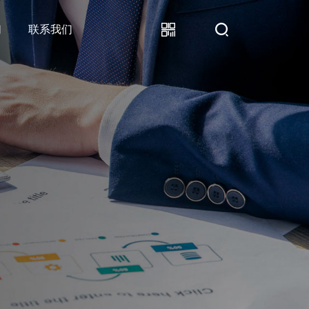
们
联系我们