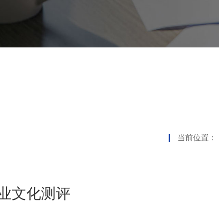
当前位置：
业文化测评