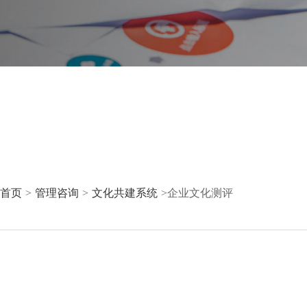
首页
>
管理咨询
>
文化共建系统
>
企业文化测评