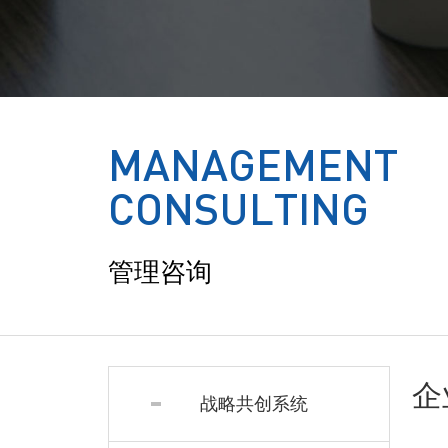
MANAGEMENT
CONSULTING
管理咨询
企
战略共创系统