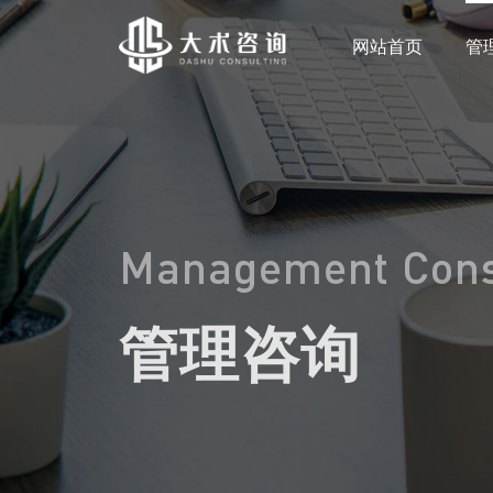
网站首页
管
Management Cons
管理咨询