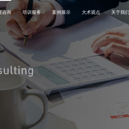
理咨询
培训服务
案例展示
大术观点
关于我
ulting