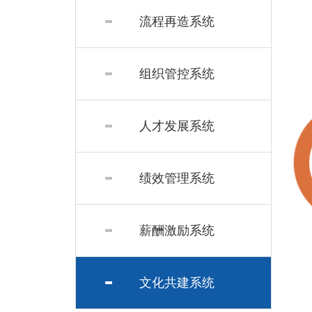
流程再造系统
组织管控系统
人才发展系统
绩效管理系统
薪酬激励系统
文化共建系统